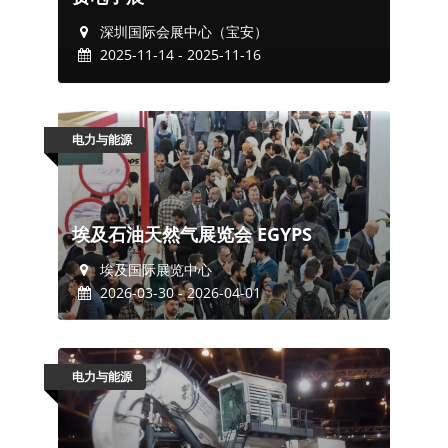
深圳国际会展中心（宝安）
2025-11-14 - 2025-11-16
电力与能源
埃及石油天然气展览会 EGYPS
埃及国际展览中心
2026-03-30 - 2026-04-01
电力与能源