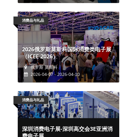
消费品与礼品
2026俄罗斯莫斯科国际消费类电子展
（ICEE 2026）
俄罗斯 莫斯科
2026-04-07 - 2026-04-10
消费品与礼品
深圳消费电子展-深圳高交会3E亚洲消
费电子展