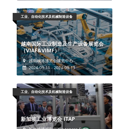
工业、自动化技术及机械制造设备
越南国际工业制造及生产设备展览会
（VIAF&VIMF）
越南岘港博览会展览中心
2024-09-11 - 2024-09-13
工业、自动化技术及机械制造设备
新加坡工业博览会 ITAP