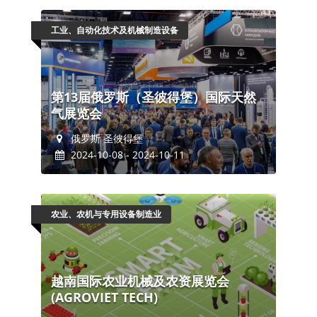
工业、自动化技术及机械制造设备
第13届俄罗斯（圣彼得堡）国际天然
气展览会
俄罗斯 圣彼得堡
2024-10-08 - 2024-10-11
农业、农机与专用设备制造业
越南国际农业机械及农资展览会
(AGROVIET TECH)