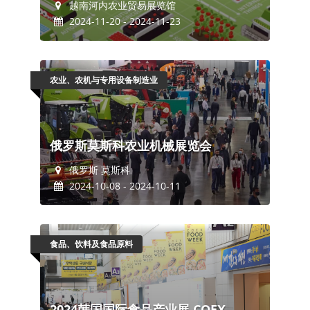
越南河内农业贸易展览馆
2024-11-20 - 2024-11-23
农业、农机与专用设备制造业
俄罗斯莫斯科农业机械展览会
俄罗斯 莫斯科
2024-10-08 - 2024-10-11
食品、饮料及食品原料
2024韩国国际食品产业展 COEX