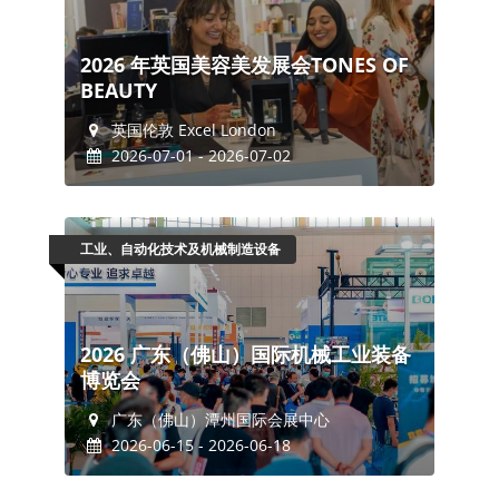
2026 年英国美容美发展会TONES OF
BEAUTY
英国伦敦 Excel London
2026-07-01 - 2026-07-02
工业、自动化技术及机械制造设备
2026 广东（佛山）国际机械工业装备
博览会
广东（佛山）潭州国际会展中心
2026-06-15 - 2026-06-18