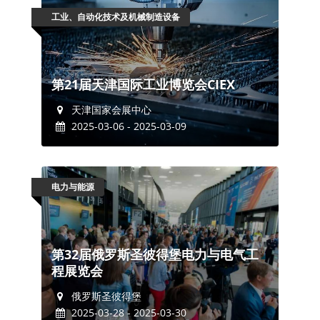
工业、自动化技术及机械制造设备
第21届天津国际工业博览会CIEX
天津国家会展中心
2025-03-06 - 2025-03-09
电力与能源
第32届俄罗斯圣彼得堡电力与电气工
程展览会
俄罗斯圣彼得堡
2025-03-28 - 2025-03-30