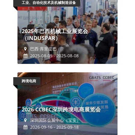
工业、自动化技术及机械制造设备
2025年巴西机械工业展览会
（INDUSPAR）
巴西·库里提巴
2025-08-05 - 2025-08-08
跨境电商
2026 CCBEC深圳跨境电商展览会
深圳国际会展中心（宝安）
2026-09-16 - 2025-09-18