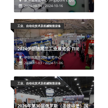
新加坡博览中心 Singapore Expo
2024-10-14 - 2024-10-16
工业、自动化技术及机械制造设备
2024伊朗德黑兰工业展览会 TIIE
伊朗德黑兰国际展览中心
2024-11-03 - 2024-11-06
工业、自动化技术及机械制造设备
2026年第30届俄罗斯（圣彼得堡）国