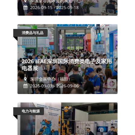
泰国曼谷国际贸易展览中心
2026-09-15 - 2025-09-18
消费品与礼品
2026 IEAE深圳国际消费类电子及家用
电器展
深圳会展中心（福田）
2026-09-03 - 2026-09-06
电力与能源