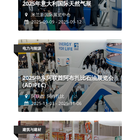
2025年意大利国际天然气展
米兰新国际展览中心
2025-09-09 - 2025-09-12
电力与能源
2025中东阿联酋阿布扎比石油展览会
(ADIPEC)
阿联酋 阿布扎比
2025-11-03 - 2025-11-06
建筑与建材