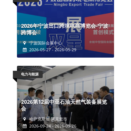
2026年宁波出口跨境电商博览会-宁波
跨博会
宁波国际会展中心
2026-05-27 - 2026-05-29
电力与能源
2026第12届中亚石油天然气装备展览
会
哈萨克斯坦·阿克套市
2026-09-24 - 2026-09-26