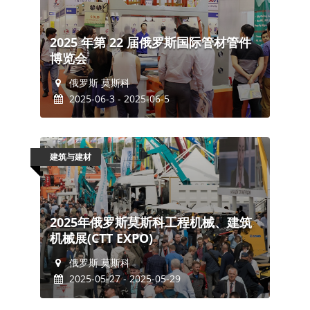
2025 年第 22 届俄罗斯国际管材管件
博览会
俄罗斯 莫斯科
2025-06-3 - 2025-06-5
建筑与建材
2025年俄罗斯莫斯科工程机械、建筑
机械展(CTT EXPO)
俄罗斯 莫斯科
2025-05-27 - 2025-05-29