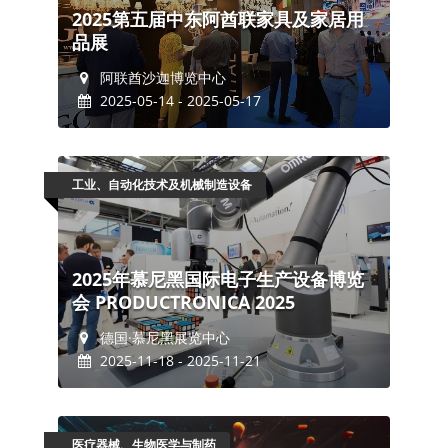
2025第五届中东阿酋联家具及家居用
品展
阿联酋沙迦博览中心
2025-05-14 - 2025-05-17
工业、自动化技术及机械制造设备
2025年慕尼黑国际电子生产设备博览
会 PRODUCTRONICA 2025
德国·慕尼黑展览中心
2025-11-18 - 2025-11-21
医疗器械、生物医学与制药