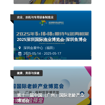
农业、农机与专用设备制造业
2025深圳国际渔业博览会-深圳鱼博会
深圳会展中心（福田）
2025-05-14 - 2025-05-17
健康、美容与保健
第十一届中国（广州）国际老龄产业
博览会