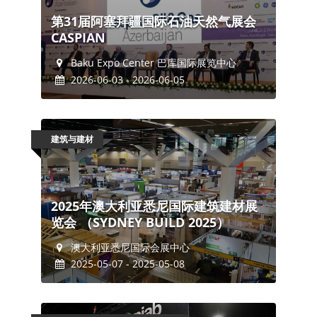
第31届阿塞拜疆国际石油天然气展会
CASPIAN
Baku Expo Center 巴库国际展览中心
2026-06-03 - 2026-06-05
建筑与建材
2025年澳大利亚悉尼国际建筑建材展
览会 （SYDNEY BUILD 2025）
澳大利亚悉尼国际会展中心
2025-05-07 - 2025-05-08