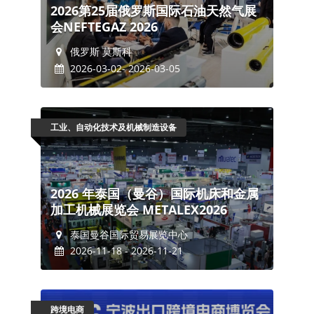
2026第25届俄罗斯国际石油天然气展
会NEFTEGAZ 2026
俄罗斯 莫斯科
2026-03-02- 2026-03-05
工业、自动化技术及机械制造设备
2026 年泰国（曼谷）国际机床和金属
加工机械展览会 METALEX2026
泰国曼谷国际贸易展览中心
2026-11-18 - 2026-11-21
跨境电商