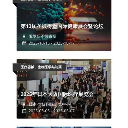
第13届圣彼得堡国际健康展会暨论坛
俄罗斯圣彼得堡
2025-10-15 - 2025-10-17
医疗器械、生物医学与制药
2025年日本大阪国际医疗展览会
日本-大阪国际展览中心
2025-03-05 - 2025-03-07