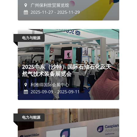
广州保利世贸展览馆
2025-11-27 - 2025-11-29
电力与能源
2025中东（沙特）国际石油石化及天
然气技术装备展览会
利雅得国际会展中心
2025-09-09 - 2025-09-11
电力与能源