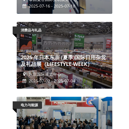
2025-07-16 - 2025-07-18
消费品与礼品
2025 年日本东京 (夏季)国际日用杂货
及礼品展（LIFESTYLE WEEK）
东京国际展览中心
2025-07-02 - 2025-07-04
电力与能源