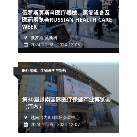
俄罗斯莫斯科医疗器械、康复设备及
医药展览会RUSSIAN HEALTH CARE
WEEK
俄罗斯 莫斯科
2024-12-02 - 2024-12-06
医疗器械、生物医学与制药
第30届越南国际医疗保健产业博览会
（河内）
越南河内ICE国际会展中心
2024-12-05 - 2024-12-07