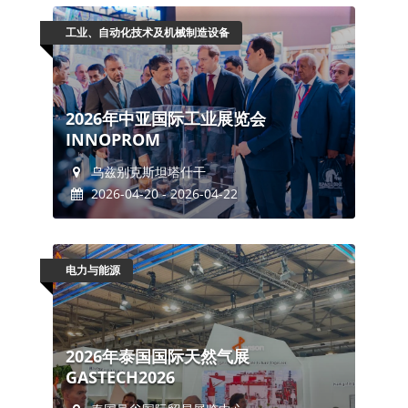
工业、自动化技术及机械制造设备
2026年中亚国际工业展览会
INNOPROM
乌兹别克斯坦塔什干
2026-04-20 - 2026-04-22
电力与能源
2026年泰国国际天然气展
GASTECH2026