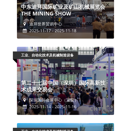
中东迪拜国际矿业及矿山机械展览会
THE MINING SHOW
迪拜世界贸易中心
2025-11-17 - 2025-11-18
工业、自动化技术及机械制造设备
第二十七届中国（深圳）国际高新技
术成果交易会
深圳国际会展中心（宝安）
2025-11-14 - 2025-11-16