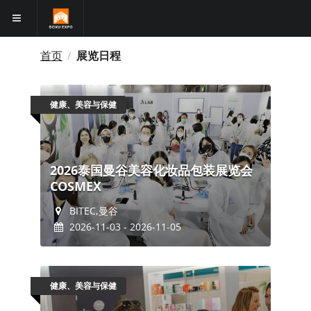
首页
展览日程
/
健康、美容与保健
2026泰国曼谷美容化妆品包装展览会
COSMEX
BITEC,曼谷
2026-11-03 - 2026-11-05
健康、美容与保健