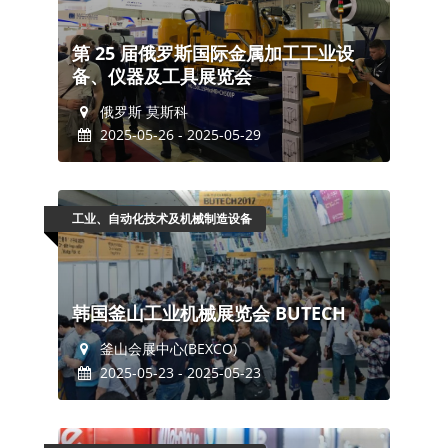
第 25 届俄罗斯国际金属加工工业设
备、仪器及工具展览会
俄罗斯 莫斯科
2025-05-26 - 2025-05-29
工业、自动化技术及机械制造设备
韩国釜山工业机械展览会 BUTECH
釜山会展中心(BEXCO)
2025-05-23 - 2025-05-23