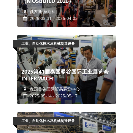
（MOSBUILD 2026）
俄罗斯 莫斯科
2026-03-31 - 2026-04-03
工业、自动化技术及机械制造设备
2025第41届泰国曼谷国际工业展览会
INTERMACH
泰国曼谷国际贸易展览中心
2025-05-14 - 2025-05-17
工业、自动化技术及机械制造设备