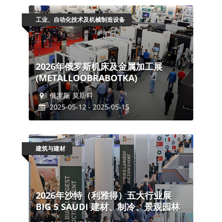
工业、自动化技术及机械制造设备
2026年俄罗斯机床及金属加工展
(METALLOOBRABOTKA)
俄罗斯 莫斯科
2025-05-12 - 2025-05-15
建筑与建材
2026年沙特（利雅得）五大行业展
BIG 5 SAUDI 建材、制冷、景观园林