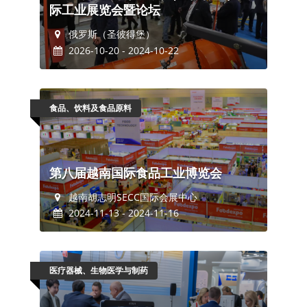
际工业展览会暨论坛
俄罗斯（圣彼得堡）
2026-10-20 - 2024-10-22
食品、饮料及食品原料
第八届越南国际食品工业博览会
越南胡志明SECC国际会展中心
2024-11-13 - 2024-11-16
医疗器械、生物医学与制药