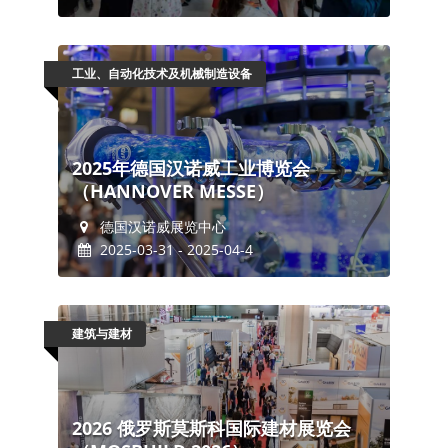
工业、自动化技术及机械制造设备
2025年德国汉诺威工业博览会
（HANNOVER MESSE）
德国汉诺威展览中心
2025-03-31 - 2025-04-4
建筑与建材
2026 俄罗斯莫斯科国际建材展览会