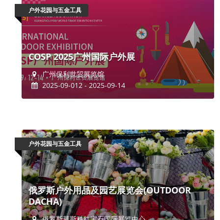
户外花园与五金工具
COSP 2025广州国际户外展
广州保利世贸展览馆
2025-09-012 - 2025-09-14
户外花园与五金工具
俄罗斯户外用品及园艺展览会(OUTDOOR
DACHA)
俄罗斯莫斯科红宝石国际展览中心