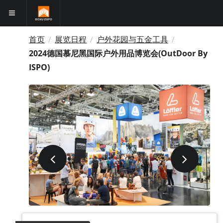
首页
展览日程
户外花园与五金工具
/
/
/
2024德国慕尼黑国际户外用品博览会(OutDoor By
ISPO)