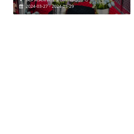
2024-03-27 - 2024-03-29