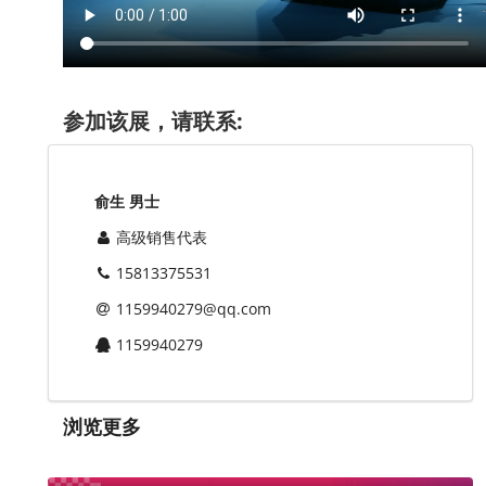
参加该展，请联系:
俞生 男士
高级销售代表
15813375531
1159940279@qq.com
1159940279
浏览更多