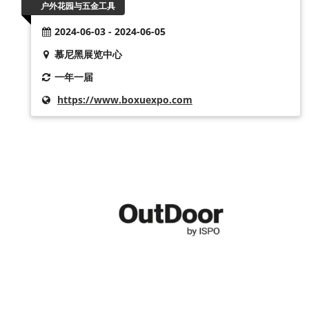
户外花园与五金工具
2024-06-03 - 2024-06-05
慕尼黑展览中心
一年一届
https://www.boxuexpo.com