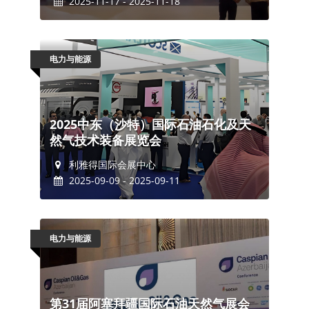
2025-11-17 - 2025-11-18
电力与能源
2025中东（沙特）国际石油石化及天
然气技术装备展览会
利雅得国际会展中心
2025-09-09 - 2025-09-11
电力与能源
第31届阿塞拜疆国际石油天然气展会