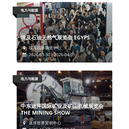
电力与能源
埃及石油天然气展览会 EGYPS
埃及国际展览中心
2026-03-30 - 2026-04-01
电力与能源
中东迪拜国际矿业及矿山机械展览会
THE MINING SHOW
迪拜世界贸易中心