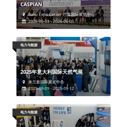
CASPIAN
Baku Expo Center 巴库国际展览中心
2026-06-03 - 2026-06-05
电力与能源
2025年意大利国际天然气展
米兰新国际展览中心
2025-09-09 - 2025-09-12
电力与能源