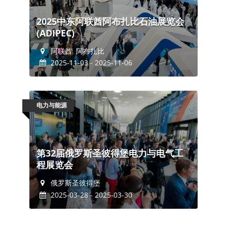
2025中东阿联酋阿布扎比石油展览会
(ADIPEC)
阿联酋 阿布扎比
2025-11-03 - 2025-11-06
电力与能源
第32届俄罗斯圣彼得堡电力与电气工
程展览会
俄罗斯圣彼得堡
2025-03-28 - 2025-03-30