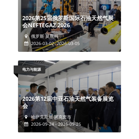
2026第25届俄罗斯国际石油天然气展
会NEFTEGAZ 2026
俄罗斯 莫斯科
2026-03-02- 2026-03-05
电力与能源
2026第12届中亚石油天然气装备展览
会
哈萨克斯坦·阿克套市
2026-09-24 - 2026-09-26