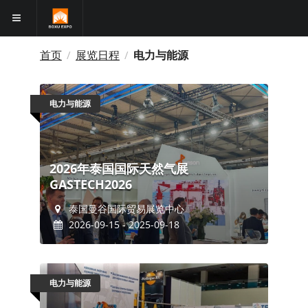
首页
展览日程
电力与能源
/
/
电力与能源
2026年泰国国际天然气展
GASTECH2026
泰国曼谷国际贸易展览中心
2026-09-15 - 2025-09-18
电力与能源