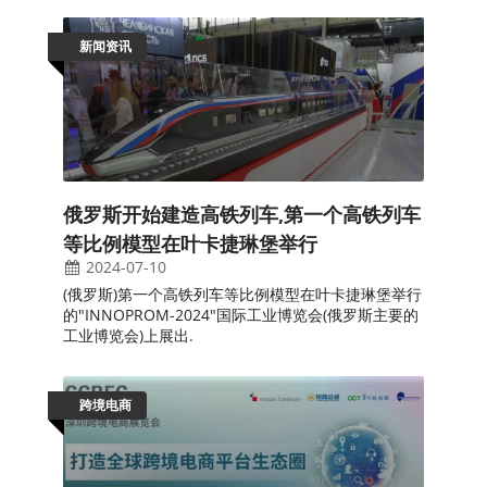
新闻资讯
俄罗斯开始建造高铁列车,第一个高铁列车
等比例模型在叶卡捷琳堡举行
2024-07-10
(俄罗斯)第一个高铁列车等比例模型在叶卡捷琳堡举行
的"INNOPROM-2024"国际工业博览会(俄罗斯主要的
工业博览会)上展出.
跨境电商