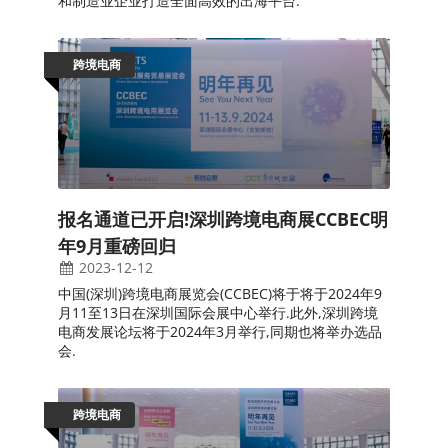
和制造业企业打造全面高效的出海平台.
跨境电商
报名通道已开启!深圳跨境电商展CCBEC明
年9月重磅回归
2023-12-12
中国(深圳)跨境电商展览会(CCBEC)将于将于2024年9
月11至13日在深圳国际会展中心举行.此外,深圳跨境
电商发展论坛将于2024年3月举行,同期也将举办选品
会.
跨境电商