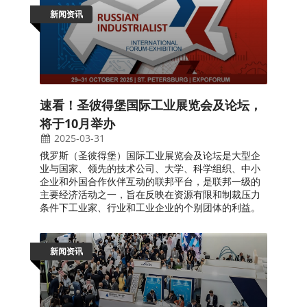
新闻资讯
速看！圣彼得堡国际工业展览会及论坛，
将于10月举办
2025-03-31
俄罗斯（圣彼得堡）国际工业展览会及论坛是大型企
业与国家、领先的技术公司、大学、科学组织、中小
企业和外国合作伙伴互动的联邦平台，是联邦一级的
主要经济活动之一，旨在反映在资源有限和制裁压力
条件下工业家、行业和工业企业的个别团体的利益。
新闻资讯