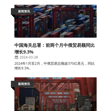
新闻资讯
中国海关总署：前两个月中俄贸易额同比
增长9.3%
2024-03-28
2024年1月至2月，中俄贸易总额超370亿美元，同比
增长9.3%。
新闻资讯