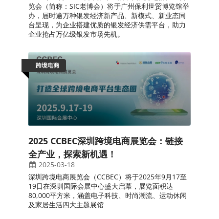
览会（简称：SIC老博会）将于广州保利世贸博览馆举
办，届时逾万种银发经济新产品、新模式、新业态同
台呈现，为企业搭建优质的银发经济供需平台，助力
企业抢占万亿级银发市场先机。
跨境电商
2025 CCBEC深圳跨境电商展览会：链接
全产业，探索新机遇！
2025-03-18
深圳跨境电商展览会（CCBEC）将于2025年9月17至
19日在深圳国际会展中心盛大启幕，展览面积达
80,000平方米，涵盖电子科技、时尚潮流、运动休闲
及家居生活四大主题展馆