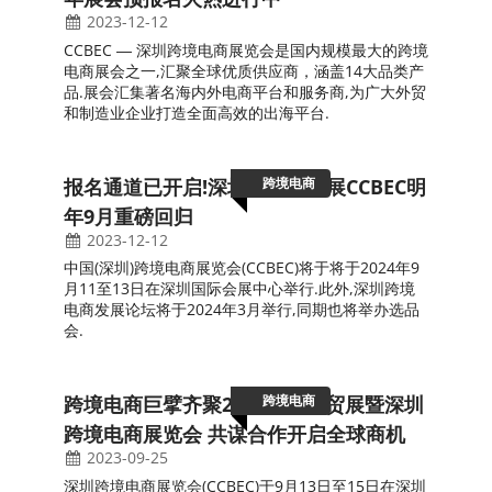
2024-01-12
官宣！2024年深圳跨境电商展览会，展位图已出，定
展从速！
跨境电商
CCBEC | 预2,500家展商,迎接新商机:2024
年展会预报名火热进行中~
2023-12-12
CCBEC ― 深圳跨境电商展览会是国内规模最大的跨境
电商展会之一,汇聚全球优质供应商，涵盖14大品类产
品.展会汇集著名海内外电商平台和服务商,为广大外贸
和制造业企业打造全面高效的出海平台.