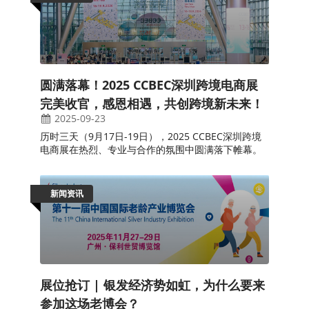
圆满落幕！2025 CCBEC深圳跨境电商展
完美收官，感恩相遇，共创跨境新未来！
2025-09-23
历时三天（9月17日-19日），2025 CCBEC深圳跨境
电商展在热烈、专业与合作的氛围中圆满落下帷幕。
新闻资讯
展位抢订 | 银发经济势如虹，为什么要来
参加这场老博会？