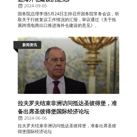
2024-09-05
国务院总理李强5月24日主持召开国务院常务会议，听
取关于行政复议工作情况的汇报，审议通过《关于拓
展跨境电商出口推进海外仓建设的意见》。
新闻资讯
拉夫罗夫结束非洲访问抵达圣彼得堡，准
备出席圣彼得堡国际经济论坛
2024-06-06
拉夫罗夫结束非洲访问抵达圣彼得堡，准备出席圣彼
得堡国际经济论坛