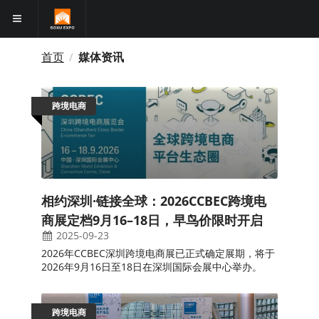
首页
媒体资讯
/
跨境电商
相约深圳·链接全球：2026CCBEC跨境电
商展定档9月16–18日，早鸟价限时开启
2025-09-23
2026年CCBEC深圳跨境电商展已正式确定展期，将于
2026年9月16日至18日在深圳国际会展中心举办。
跨境电商