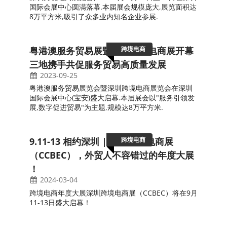
跨境电商
报名通道已开启!深圳跨境电商展CCBEC明
年9月重磅回归
2023-12-12
中国(深圳)跨境电商展览会(CCBEC)将于将于2024年9
月11至13日在深圳国际会展中心举行.此外,深圳跨境
电商发展论坛将于2024年3月举行,同期也将举办选品
会.
跨境电商