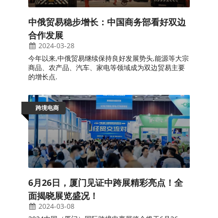
中俄贸易稳步增长：中国商务部看好双边
合作发展
2024-03-28
今年以来,中俄贸易继续保持良好发展势头,能源等大宗
商品、农产品、汽车、家电等领域成为双边贸易主要
的增长点.
跨境电商
6月26日，厦门见证中跨展精彩亮点！全
面揭晓展览盛况！
2024-03-08