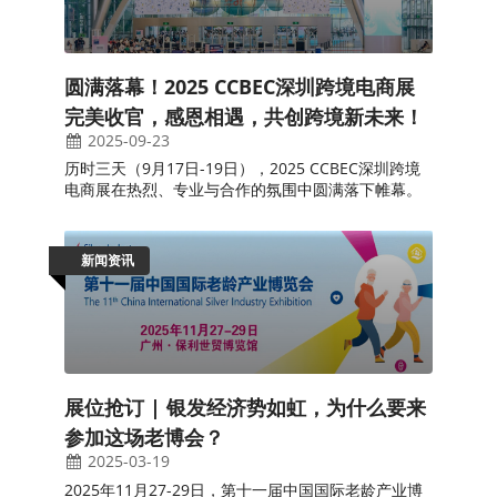
圆满落幕！2025 CCBEC深圳跨境电商展
完美收官，感恩相遇，共创跨境新未来！
2025-09-23
历时三天（9月17日-19日），2025 CCBEC深圳跨境
电商展在热烈、专业与合作的氛围中圆满落下帷幕。
新闻资讯
展位抢订 | 银发经济势如虹，为什么要来
参加这场老博会？
2025-03-19
2025年11月27-29日，第十一届中国国际老龄产业博