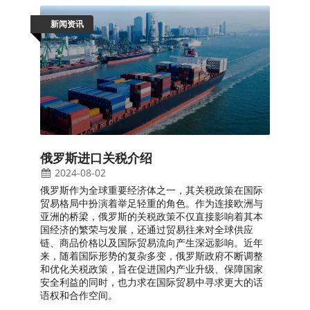
新闻资讯
俄罗斯进口关税介绍
2024-08-02
俄罗斯作为全球重要经济体之一，其关税政策在国际
贸易格局中扮演着举足轻重的角色。作为连接欧洲与
亚洲的桥梁，俄罗斯的关税政策不仅直接影响着其本
国经济的繁荣与发展，还通过贸易往来对全球供应
链、商品价格以及国际贸易流向产生深远影响。近年
来，随着国际形势的复杂多变，俄罗斯政府不断调整
和优化关税政策，旨在促进国内产业升级、保障国家
安全利益的同时，也力求在国际贸易中寻求更大的话
语权和合作空间。