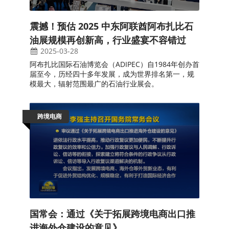
震撼！预估 2025 中东阿联酋阿布扎比石
油展规模再创新高，行业盛宴不容错过
2025-03-28
阿布扎比国际石油博览会（ADIPEC）自1984年创办首
届至今，历经四十多年发展，成为世界排名第一，规
模最大，辐射范围最广的石油行业展会。
跨境电商
国常会：通过《关于拓展跨境电商出口推
进海外仓建设的意见》