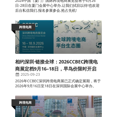
2024中国（厦门）国际跨境电商展览会将于6月26
日-28日在厦门会展中心举办,让我们拭目以待!也欢迎
后台私信我们,报名参展参会,抢占先机!
跨境电商
相约深圳·链接全球：2026CCBEC跨境电
商展定档9月16–18日，早鸟价限时开启
2025-09-23
2026年CCBEC深圳跨境电商展已正式确定展期，将于
2026年9月16日至18日在深圳国际会展中心举办。
跨境电商