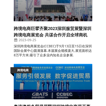
跨境电商巨擘齐聚2023深圳服贸展暨深圳
跨境电商展览会 共谋合作开启全球商机
2023-09-25
深圳跨境电商展览会(CCBEC)于9月13日至15日在深圳
国际会展中心圆满落幕.本届展会规模庞大,展览面积达
8万平方米,吸引了众多业内知名企业参展.
跨境电商