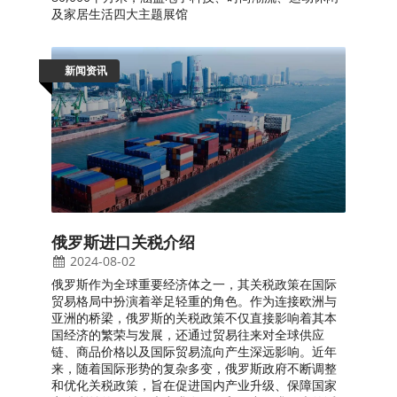
及家居生活四大主题展馆
新闻资讯
俄罗斯进口关税介绍
2024-08-02
俄罗斯作为全球重要经济体之一，其关税政策在国际
贸易格局中扮演着举足轻重的角色。作为连接欧洲与
亚洲的桥梁，俄罗斯的关税政策不仅直接影响着其本
国经济的繁荣与发展，还通过贸易往来对全球供应
链、商品价格以及国际贸易流向产生深远影响。近年
来，随着国际形势的复杂多变，俄罗斯政府不断调整
和优化关税政策，旨在促进国内产业升级、保障国家