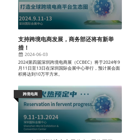
支持跨境电商发展，商务部还将有新举
措！
2024-06-03
2024第四届深圳跨境电商展（CCBEC）将于2024年9
月11日至13日在深圳国际会展中心举行，预计展会面
积将达到10万平方米。
跨境电商