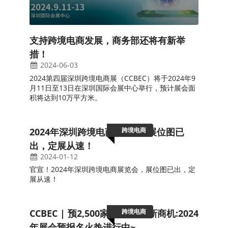
支持跨境电商发展，商务部还将有新举
措！
2024-06-03
2024第四届深圳跨境电商展（CCBEC）将于2024年9
月11日至13日在深圳国际会展中心举行，预计展会面
积将达到10万平方米。
跨境电商
2024年深圳跨境电商展览会--展位图已
出，定展从速！