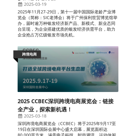
2025-03-19
2025年11月27-29日，第十一届中国国际老龄产业博
览会（简称：SIC老博会）将于广州保利世贸博览馆举
办，届时逾万种银发经济新产品、新模式、新业态同
台呈现，为企业搭建优质的银发经济供需平台，助力
企业抢占万亿级银发市场先机。
跨境电商
2025 CCBEC深圳跨境电商展览会：链接
全产业，探索新机遇！
2025-03-18
深圳跨境电商展览会（CCBEC）将于2025年9月17至
19日在深圳国际会展中心盛大启幕，展览面积达
80,000平方米，涵盖电子科技、时尚潮流、运动休闲