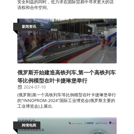
安全利益的同时，也力求在国际贸易中寻求更大的话
语权和合作空间。
新闻资讯
俄罗斯开始建造高铁列车,第一个高铁列车
等比例模型在叶卡捷琳堡举行
2024-07-10
(俄罗斯)第一个高铁列车等比例模型在叶卡捷琳堡举行
的"INNOPROM-2024"国际工业博览会(俄罗斯主要的
工业博览会)上展出.
跨境电商