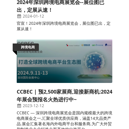
2024年深圳跨境电商展览会--展位图已
出，定展从速！
2024-01-12
官宣！2024年深圳跨境电商展览会，展位图已出，定
展从速！
跨境电商
CCBEC | 预2,500家展商,迎接新商机:2024
年展会预报名火热进行中~
2023-12-12
CCBEC ― 深圳跨境电商展览会是国内规模最大的跨境
电商展会之一,汇聚全球优质供应商，涵盖14大品类产
品.展会汇集著名海内外电商平台和服务商,为广大外贸