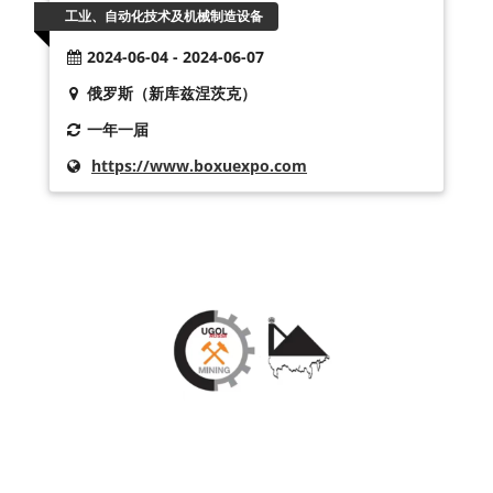
工业、自动化技术及机械制造设备
2024-06-04 - 2024-06-07
俄罗斯（新库兹涅茨克）
一年一届
https://www.boxuexpo.com