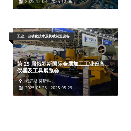
2025-12-03 - 2025-12-06
工业、自动化技术及机械制造设备
第 25 届俄罗斯国际金属加工工业设备、
仪器及工具展览会
俄罗斯 莫斯科
2025-05-26 - 2025-05-29