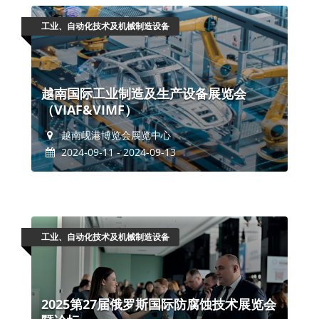
工业、自动化技术及机械制造设备
越南国际工业制造及生产设备展览会
（VIAF&VIMF）
越南岘港博览会展览中心
2024-09-11 - 2024-09-13
工业、自动化技术及机械制造设备
2025第27届俄罗斯国际防腐蚀技术展览会