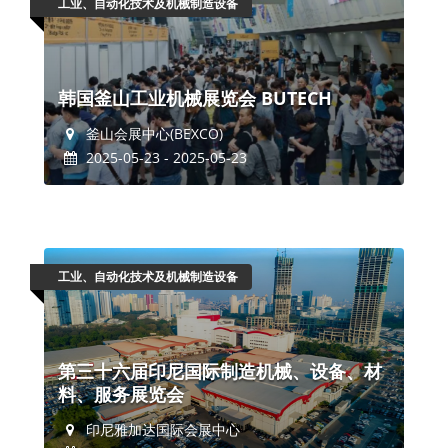
工业、自动化技术及机械制造设备
韩国釜山工业机械展览会 BUTECH
釜山会展中心(BEXCO)
2025-05-23 - 2025-05-23
工业、自动化技术及机械制造设备
第三十六届印尼国际制造机械、设备、材
料、服务展览会
印尼雅加达国际会展中心