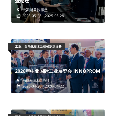
暨论坛
俄罗斯圣彼得堡
2025-05-26 - 2025-05-28
工业、自动化技术及机械制造设备
2026年中亚国际工业展览会 INNOPROM
乌兹别克斯坦塔什干
2026-04-20 - 2026-04-22