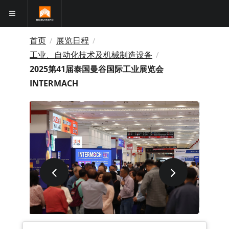
首页
展览日程
/
/
工业、自动化技术及机械制造设备
/
2025第41届泰国曼谷国际工业展览会
INTERMACH