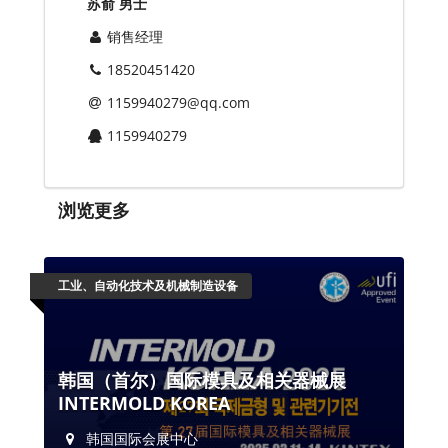
苏俞 男士
销售经理
18520451420
1159940279@qq.com
1159940279
浏览更多
工业、自动化技术及机械制造设备
韩国（首尔）国际模具及相关器械展
INTERMOLD KOREA
韩国国际会展中心