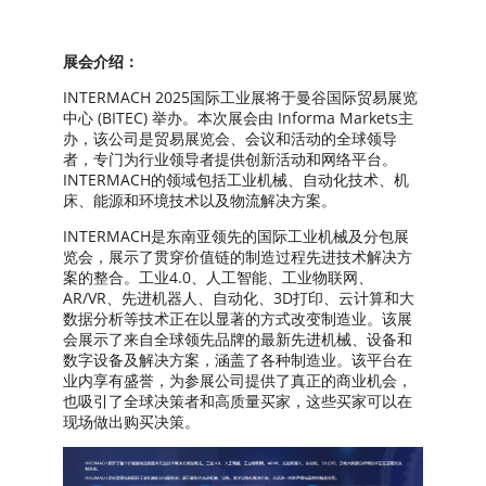
展会介绍：
INTERMACH 2025国际工业展将于曼谷国际贸易展览
中心 (BITEC) 举办。本次展会由 Informa Markets主
办，该公司是贸易展览会、会议和活动的全球领导
者，专门为行业领导者提供创新活动和网络平台。
INTERMACH的领域包括工业机械、自动化技术、机
床、能源和环境技术以及物流解决方案。
INTERMACH是东南亚领先的国际工业机械及分包展
览会，展示了贯穿价值链的制造过程先进技术解决方
案的整合。工业4.0、人工智能、工业物联网、
AR/VR、先进机器人、自动化、3D打印、云计算和大
数据分析等技术正在以显著的方式改变制造业。该展
会展示了来自全球领先品牌的最新先进机械、设备和
数字设备及解决方案，涵盖了各种制造业。该平台在
业内享有盛誉，为参展公司提供了真正的商业机会，
也吸引了全球决策者和高质量买家，这些买家可以在
现场做出购买决策。