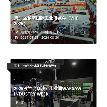
第31届越南国际工业博览会（VIIF
2025）
越南河内VNEC国家博览中心
2024-08-28 - 2024-08-30
工业、自动化技术及机械制造设备
2025波兰（华沙）工业周WARSAW
INDUSTRY WEEK
波兰华沙