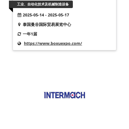
工业、自动化技术及机械制造设备
2025-05-14 - 2025-05-17
泰国曼谷国际贸易展览中心
一年1届
https://www.boxuexpo.com/