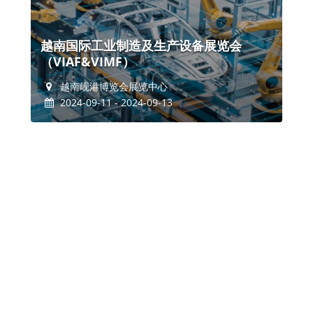
越南国际工业制造及生产设备展览会
（VIAF&VIMF）
越南岘港博览会展览中心
2024-09-11 - 2024-09-13