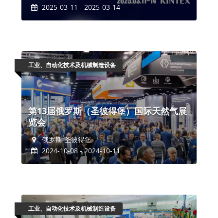
2025-03-11 - 2025-03-14
工业、自动化技术及机械制造设备
第13届俄罗斯（圣彼得堡）国际天然气展
览会
俄罗斯 圣彼得堡
2024-10-08 - 2024-10-11
工业、自动化技术及机械制造设备