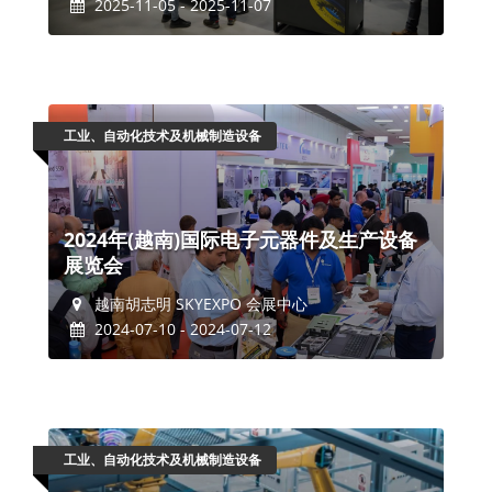
2025-11-05 - 2025-11-07
工业、自动化技术及机械制造设备
2024年(越南)国际电子元器件及生产设备
展览会
越南胡志明 SKYEXPO 会展中心
2024-07-10 - 2024-07-12
工业、自动化技术及机械制造设备