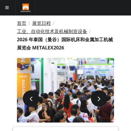
首页
展览日程
/
/
工业、自动化技术及机械制造设备
/
2026 年泰国（曼谷）国际机床和金属加工机械
展览会 METALEX2026