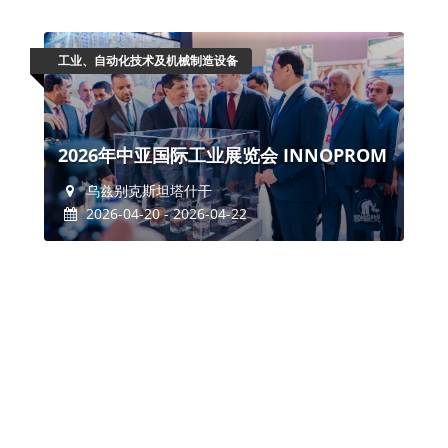
工业、自动化技术及机械制造设备
2026年中亚国际工业展览会 INNOPROM
乌兹别克斯坦塔什干
2026-04-20 - 2026-04-22