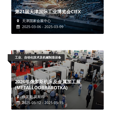
第21届天津国际工业博览会CIEX
天津国家会展中心
2025-03-06 - 2025-03-09
工业、自动化技术及机械制造设备
2026年俄罗斯机床及金属加工展
(METALLOOBRABOTKA)
俄罗斯 莫斯科
2025-05-12 - 2025-05-15