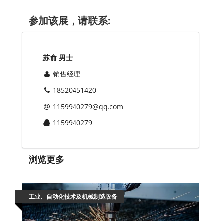
参加该展，请联系:
苏俞 男士
销售经理
18520451420
1159940279@qq.com
1159940279
浏览更多
工业、自动化技术及机械制造设备