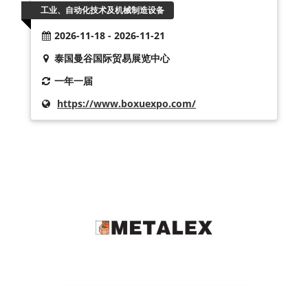
工业、自动化技术及机械制造设备
2026-11-18 - 2026-11-21
泰国曼谷国际贸易展览中心
一年一届
https://www.boxuexpo.com/