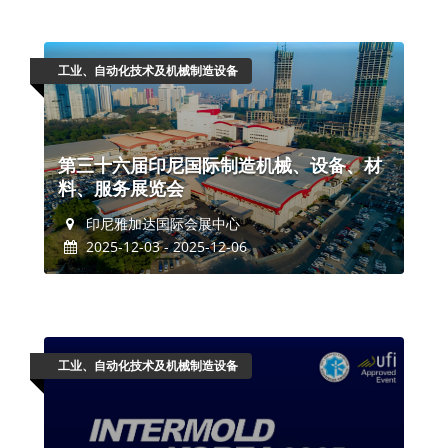
工业、自动化技术及机械制造设备
第三十六届印尼国际制造机械、设备、材
料、服务展览会
印尼雅加达国际会展中心
2025-12-03 - 2025-12-06
工业、自动化技术及机械制造设备