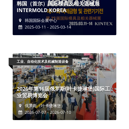
韩国（首尔）国际模具及相关器械展
INTERMOLD KOREA
韩国国际会展中心
2025-03-11 - 2025-03-14
工业、自动化技术及机械制造设备
2026年第16届俄罗斯(叶卡捷琳堡)国际工
业贸易博览会
俄罗斯（叶卡捷琳堡）
2026-07-07 - 2026-07-10