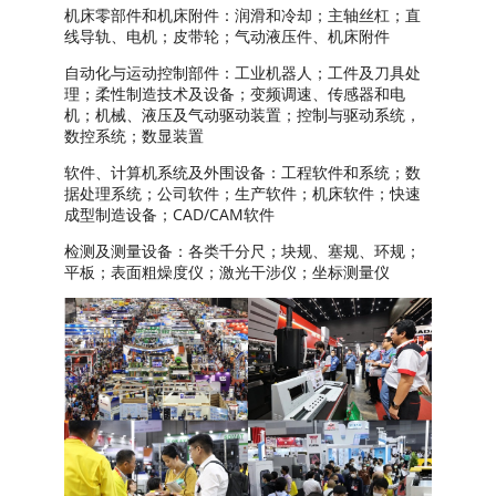
机床零部件和机床附件：润滑和冷却；主轴丝杠；直
线导轨、电机；皮带轮；气动液压件、机床附件
自动化与运动控制部件：工业机器人；工件及刀具处
理；柔性制造技术及设备；变频调速、传感器和电
机；机械、液压及气动驱动装置；控制与驱动系统，
数控系统；数显装置
软件、计算机系统及外围设备：工程软件和系统；数
据处理系统；公司软件；生产软件；机床软件；快速
成型制造设备；CAD/CAM软件
检测及测量设备：各类千分尺；块规、塞规、环规；
平板；表面粗燥度仪；激光干涉仪；坐标测量仪