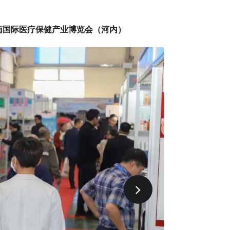
南国际医疗保健产业博览会（河内）