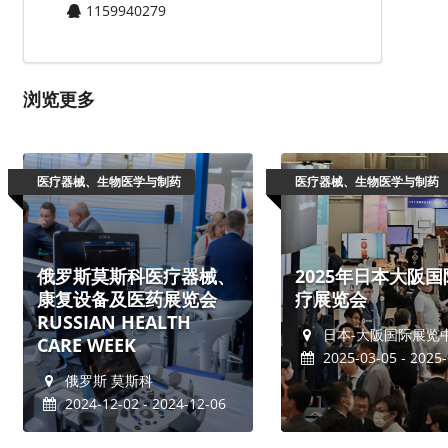
1159940279
浏览更多
医疗器械、生物医学与制药
医疗器械、生物医学与制药
俄罗斯莫斯科医疗器械、
2025年日本大阪国
康复设备及医药展览会
疗展览会
RUSSIAN HEALTH
日本-大阪国际展览
CARE WEEK
2025-03-05 - 2025-
俄罗斯 莫斯科
2024-12-02 - 2024-12-06