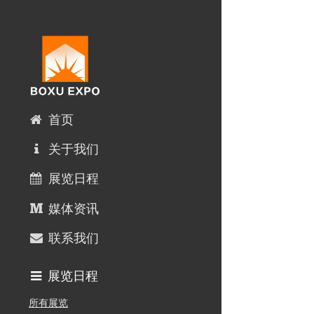
首页
关于我们
展览日程
媒体资讯
联系我们
展览日程
所有展览