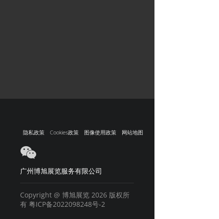
隐私政策
Cookies政策
图像使用政策
网站地图
广州博旭展览服务有限公司
Copyright @ 博旭展览 2026 版权所
有
粤ICP备2022098248号-2