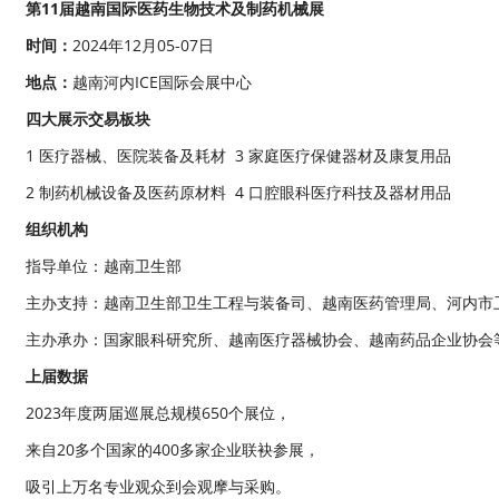
第11届越南国际医药生物技术及制药机械展
时间：
2024年12月05-07日
地点：
越南河内ICE国际会展中心
四大展示交易板块
1 医疗器械、医院装备及耗材 3 家庭医疗保健器材及康复用品
2 制药机械设备及医药原材料 4 口腔眼科医疗科技及器材用品
组织机构
指导单位：越南卫生部
主办支持：越南卫生部卫生工程与装备司、越南医药管理局、河内市
主办承办：国家眼科研究所、越南医疗器械协会、越南药品企业协会
上届数据
2023年度两届巡展总规模650个展位，
来自20多个国家的400多家企业联袂参展，
吸引上万名专业观众到会观摩与采购。