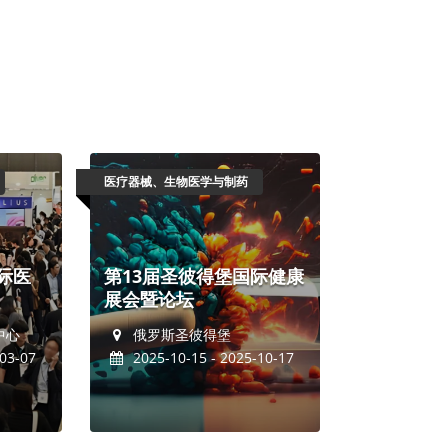
医疗器械、生物医学与制药
际医
第13届圣彼得堡国际健康
展会暨论坛
中心
俄罗斯圣彼得堡
03-07
2025-10-15 - 2025-10-17