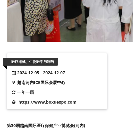
医疗器械、生物医学与制药
2024-12-05 - 2024-12-07
越南河内ICE国际会展中心
一年一届
https://www.boxuexpo.com
第30届越南国际医疗保健产业博览会(河内)