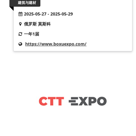
建筑与建材
2025-05-27 - 2025-05-29
俄罗斯 莫斯科
一年1届
https://www.boxuexpo.com/