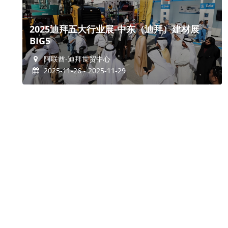
2025迪拜五大行业展-中东（迪拜）建材展
BIG5
阿联酋-迪拜世贸中心
2025-11-26 - 2025-11-29