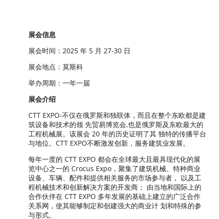
展会信息
展会时间：2025 年 5 月 27-30 日
展会地点：莫斯科
举办周期：一年一届
展会介绍
CTT EXPO-不仅在俄罗斯和独联体，而且在整个东欧都是建
筑设备和技术的领 先贸易博览会,也是俄罗斯及东欧最大的
工程机械展。该展会 20 年的历史证明了其 独特的传播平台
与地位。CTT EXPO不断激发创新，服务建筑业发展。
每年一度的 CTT EXPO 都会在全球最大且最具现代化的展
览中心之一的 Crocus Expo，聚集了建筑机械、特种商业
设备、车辆、配件和提供相关服务的市场参与者， 以及工
程机械技术和创新解决方案的开发商； 由当地和国际上的
合作伙伴在 CTT EXPO 多年发展的基础上建立的广泛合作
关系网，使其能够制定和创建强大的商业计 划和特殊的参
与形式。