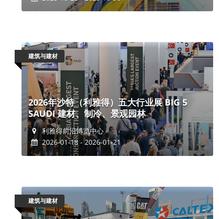
建筑与建材
2026年沙特（利雅得）五大行业展 BIG 5
SAUDI 建材、制冷、景观园林
利雅得前沿博览中心
2026-01-18 - 2026-01-21
建筑与建材