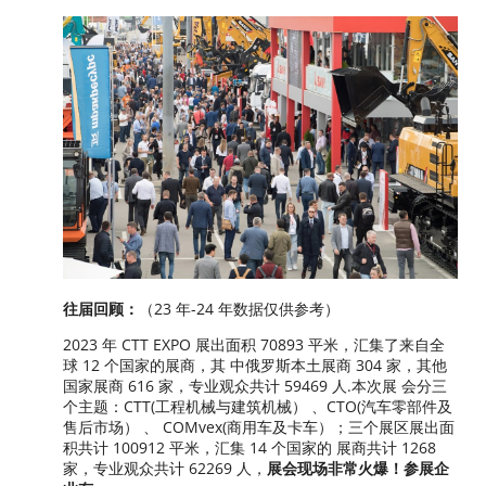
往届回顾：
（23 年-24 年数据仅供参考）
2023 年 CTT EXPO 展出面积 70893 平米，汇集了来自全
球 12 个国家的展商，其 中俄罗斯本土展商 304 家，其他
国家展商 616 家，专业观众共计 59469 人.本次展 会分三
个主题：CTT(工程机械与建筑机械） 、CTO(汽车零部件及
售后市场） 、 COMvex(商用车及卡车）；三个展区展出面
积共计 100912 平米，汇集 14 个国家的 展商共计 1268
家，专业观众共计 62269 人，
展会现场非常火爆！参展企