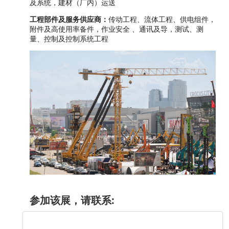
及系统，建材（厂内）运送
工程部件及服务供应商：
传动工程、流体工程、供电组件，
附件及高使用率备件，作业安全 、通讯及导，测试、测
量、控制及控制系统工程
参加该展，请联系: