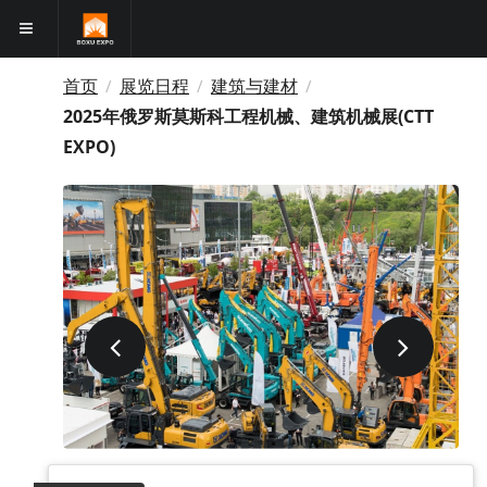
首页
展览日程
建筑与建材
/
/
/
2025年俄罗斯莫斯科工程机械、建筑机械展(CTT
EXPO)