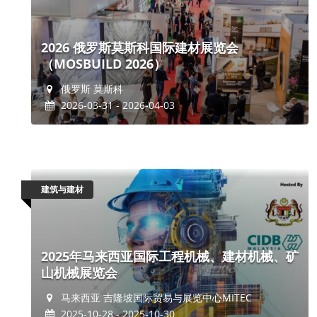
2026 俄罗斯莫斯科国际建材展览会
（MOSBUILD 2026）
俄罗斯 莫斯科
2026-03-31 - 2026-04-03
建筑与建材
2025年马来西亚国际工程机械、建材机械、矿
山机械展览会
马来西亚 吉隆坡国际贸易与展览中心MITEC
2025-10-28 - 2025-10-30