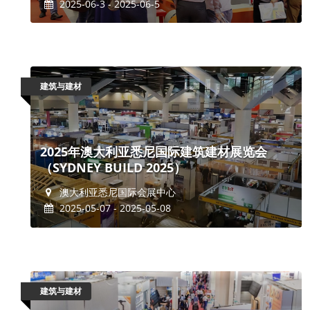
2025-06-3 - 2025-06-5
建筑与建材
2025年澳大利亚悉尼国际建筑建材展览会
（SYDNEY BUILD 2025）
澳大利亚悉尼国际会展中心
2025-05-07 - 2025-05-08
建筑与建材