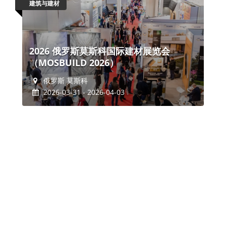
建筑与建材
2026 俄罗斯莫斯科国际建材展览会
（MOSBUILD 2026）
俄罗斯 莫斯科
2026-03-31 - 2026-04-03