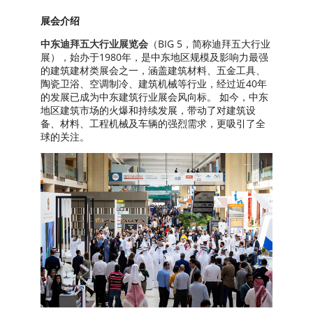
展会介绍
中东迪拜五大行业展览会
（BIG 5，简称迪拜五大行业
展），始办于1980年，是中东地区规模及影响力最强
的建筑建材类展会之一，涵盖建筑材料、五金工具、
陶瓷卫浴、空调制冷、建筑机械等行业，经过近40年
的发展已成为中东建筑行业展会风向标。 如今，中东
地区建筑市场的火爆和持续发展，带动了对建筑设
备、材料、工程机械及车辆的强烈需求，更吸引了全
球的关注。