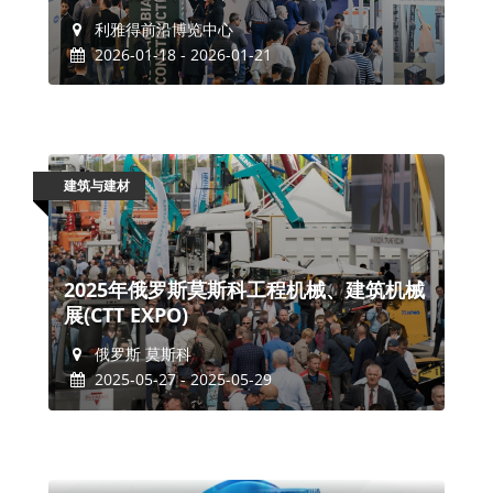
利雅得前沿博览中心
2026-01-18 - 2026-01-21
建筑与建材
2025年俄罗斯莫斯科工程机械、建筑机械
展(CTT EXPO)
俄罗斯 莫斯科
2025-05-27 - 2025-05-29