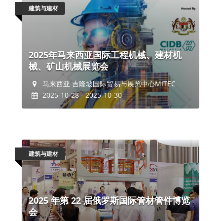
建筑与建材
2025年马来西亚国际工程机械、建材机
械、矿山机械展览会
马来西亚 吉隆坡国际贸易与展览中心MITEC
2025-10-28 - 2025-10-30
建筑与建材
2025 年第 22 届俄罗斯国际管材管件博览
会