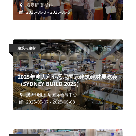
俄罗斯 莫斯科
2025-06-3 - 2025-06-5
建筑与建材
2025年澳大利亚悉尼国际建筑建材展览会
（SYDNEY BUILD 2025）
澳大利亚悉尼国际会展中心
2025-05-07 - 2025-05-08