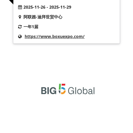
2025-11-26 - 2025-11-29
阿联酋-迪拜世贸中心
一年1届
https://www.boxuexpo.com/