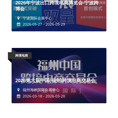
2026年宁波出口跨境电商博览会-宁波跨
博会
宁波国际会展中心
2026-05-27 - 2026-05-29
跨境电商
2026第六届中国(福州)跨境电商交易会
福州海峡国际会展中心
2026-03-18 - 2026-03-20