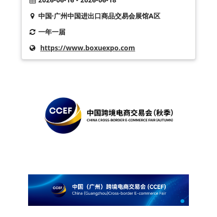
中国·广州中国进出口商品交易会展馆A区
一年一届
https://www.boxuexpo.com