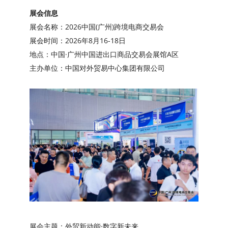
展会信息
展会名称：2026中国(广州)跨境电商交易会
展会时间：2026年8月16-18日
地点：中国·广州中国进出口商品交易会展馆A区
主办单位：中国对外贸易中心集团有限公司
展会主题：外贸新动能·数字新未来