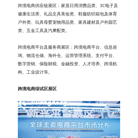
跨境电商供应链展区：家居日用消费品类、3C电子及
健康生活类、礼品文具美妆类、鞋服纺织箱包及体育
户外类、玩具母婴宠物用品类、家具建材及户外园艺
类、五金工具及汽摩配类。
跨境电商平台及服务商展区：跨境电商平台、信息咨
询、物流仓储、海外仓、运营管理系统、支付平台、
数字营销、保险财税、金融投资、人才培养、跨境机
构、工业设计等。
跨境电商综试区展区