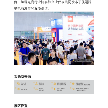
例；跨境电商行业协会和企业代表共同发布了促进跨
境电商发展的五项倡议。
采购商来源
展区设置