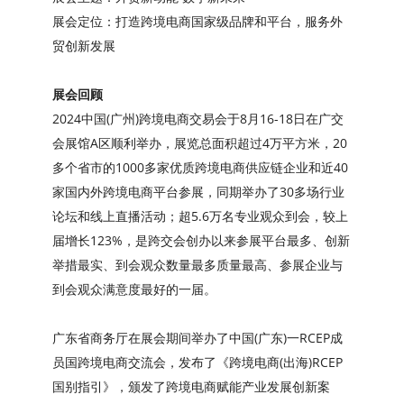
展会定位：打造跨境电商国家级品牌和平台，服务外
贸创新发展
展会回顾
2024中国(广州)跨境电商交易会于8月16-18日在广交
会展馆A区顺利举办，展览总面积超过4万平方米，20
多个省市的1000多家优质跨境电商供应链企业和近40
家国内外跨境电商平台参展，同期举办了30多场行业
论坛和线上直播活动；超5.6万名专业观众到会，较上
届增长123%，是跨交会创办以来参展平台最多、创新
举措最实、到会观众数量最多质量最高、参展企业与
到会观众满意度最好的一届。
广东省商务厅在展会期间举办了中国(广东)一RCEP成
员国跨境电商交流会，发布了《跨境电商(出海)RCEP
国别指引》，颁发了跨境电商赋能产业发展创新案