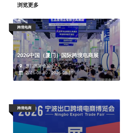
浏览更多
跨境电商
2026中国（厦门）国际跨境电商展
厦门国际会展中心
2026-08-10 - 2026-08-10
跨境电商