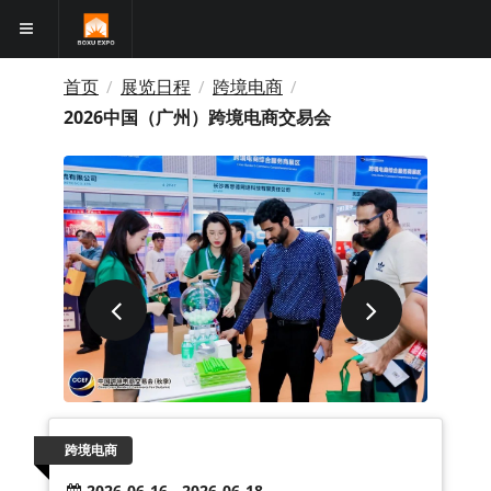
首页
展览日程
跨境电商
/
/
/
2026中国（广州）跨境电商交易会
跨境电商
2026-06-16 - 2026-06-18