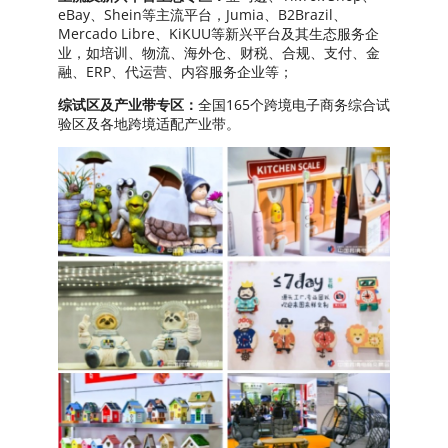
eBay、Shein等主流平台，Jumia、B2Brazil、
Mercado Libre、KiKUU等新兴平台及其生态服务企
业，如培训、物流、海外仓、财税、合规、支付、金
融、ERP、代运营、内容服务企业等；
综试区及产业带专区：
全国165个跨境电子商务综合试
验区及各地跨境适配产业带。