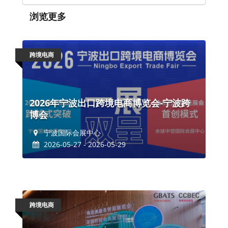
浏览更多
跨境电商
2026年宁波出口跨境电商博览会-宁波跨
博会
宁波国际会展中心
2026-05-27 - 2026-05-29
跨境电商