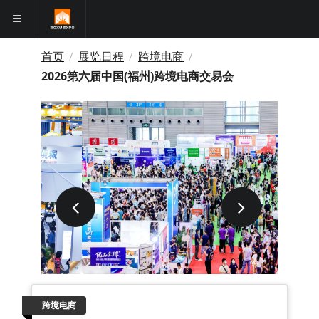
首页
展览日程
跨境电商
/
/
/
2026第六届中国(福州)跨境电商交易会
跨境电商