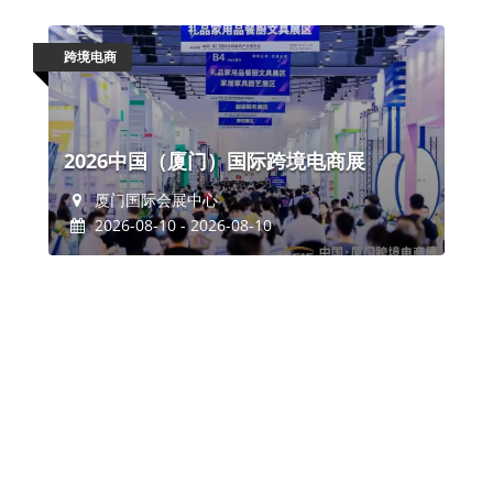
跨境电商
2026中国（厦门）国际跨境电商展
厦门国际会展中心
2026-08-10 - 2026-08-10