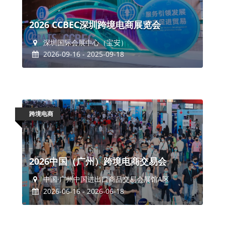
2026 CCBEC深圳跨境电商展览会
深圳国际会展中心（宝安）
2026-09-16 - 2025-09-18
跨境电商
2026中国（广州）跨境电商交易会
中国·广州中国进出口商品交易会展馆A区
2026-06-16 - 2026-06-18