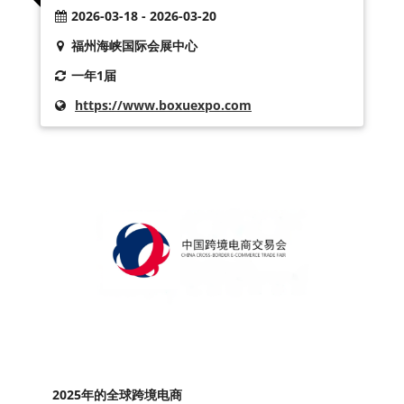
2026-03-18 - 2026-03-20
福州海峡国际会展中心
一年1届
https://www.boxuexpo.com
2025年的全球跨境电商