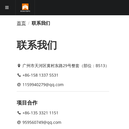
首页
联系我们
/
联系我们
广州市天河区黄村东路29号整套（部位：B513）
+86-158 1337 5531
1159940279@qq.com
项目合作
+86-135 3321 1151
959560749@qq.com