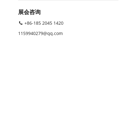
展会咨询
+86-185 2045 1420
1159940279@qq.com