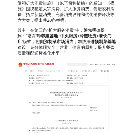
复和扩大消费措施》（以下简称措施）的通知，《措
施》围绕稳定大宗消费、扩大服务消费、促进农村消
费、拓展新型消费、完善消费设施和优化消费环境等
六大类，提出共20条举措。
其中，在第三条“扩大服务消费”中，通知明确提
到：“培育'
种养殖基地+中央厨房+冷链物流+餐饮门
店'
模式，挖掘
预制菜市场潜力
，加快推进
预制菜基地
建设，充分体现安全、营养、健康的原则，提升餐饮
质量和配送标准化水平。”