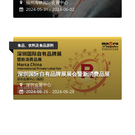
福州海峡国际会展中心
2024-05-31 - 2024-06-02
食品、饮料及食品原料
深圳国际自有品牌展展会暨新消费品展
深圳会展中心
2024-06-26 - 2024-06-28